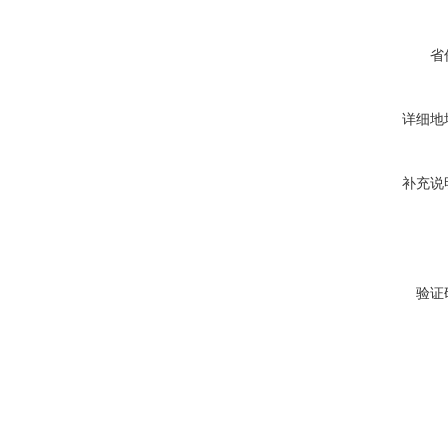
省
详细地
补充说
验证