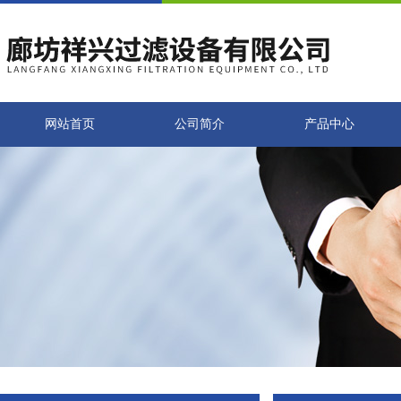
网站首页
公司简介
产品中心