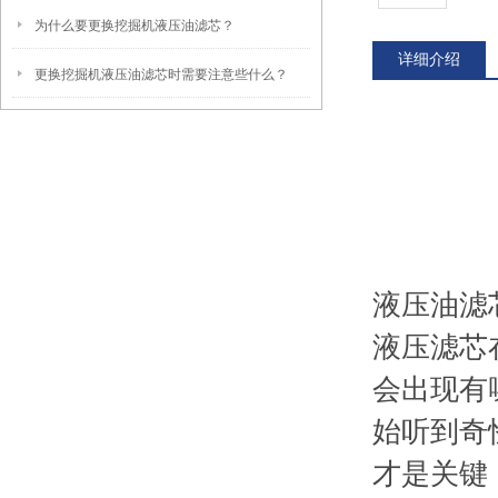
为什么要更换挖掘机液压油滤芯？
详细介绍
更换挖掘机液压油滤芯时需要注意些什么？
液压油滤
液压滤芯
会出现有
始听到奇
才是关键