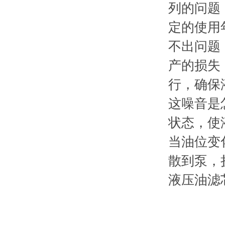
列的问题
定的使用
不出问题
产的损失
行，确保
这噪音是
状态，使
当油位变
散到泵，
液压油滤