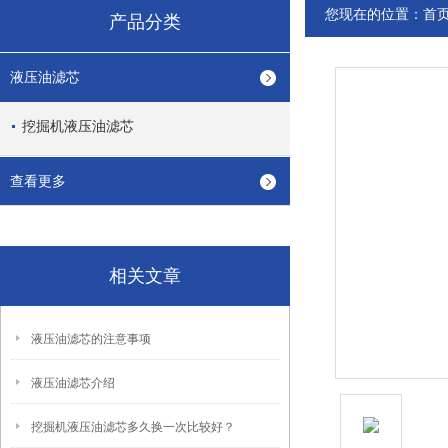
您现在的位置：
首
产品分类
液压油滤芯
挖掘机液压油滤芯
查看更多
相关文章
液压油滤芯的注意事项
液压油滤芯介绍
挖掘机液压油滤芯多久换一次比较好？