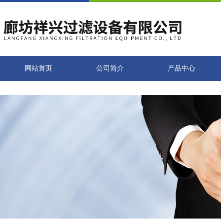
网站首页
公司简介
产品中心