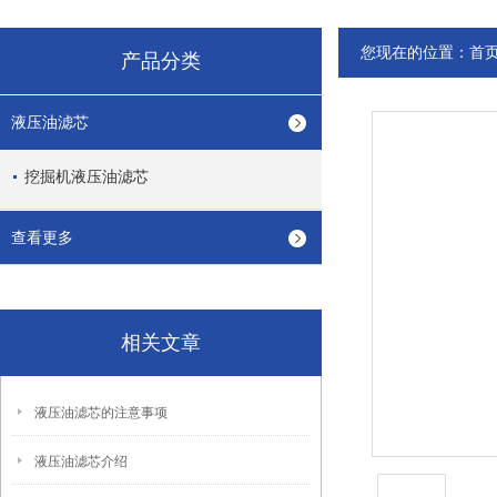
您现在的位置：
首
产品分类
液压油滤芯
挖掘机液压油滤芯
查看更多
相关文章
液压油滤芯的注意事项
液压油滤芯介绍