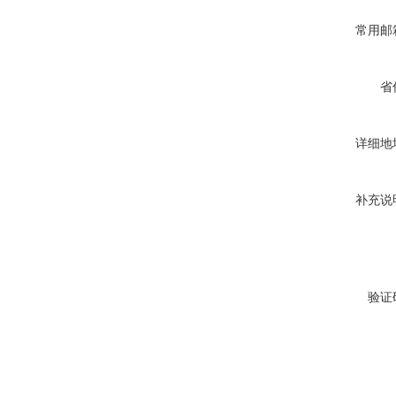
常用邮
省
详细地
补充说
验证