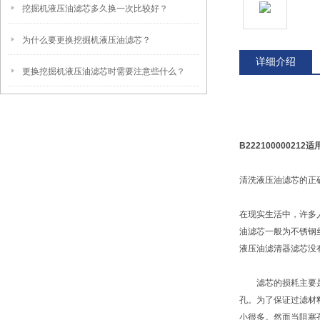
挖掘机液压油滤芯多久换一次比较好？
为什么要更换挖掘机液压油滤芯？
详细介绍
更换挖掘机液压油滤芯时需要注意些什么？
B22210000021
清洗液压油滤芯的正
在现实生活中，许多
油滤芯一般为不锈钢
液压油滤清器滤芯没
滤芯的损耗主要是由
孔。为了保证过滤材
小很多。然而当阻塞