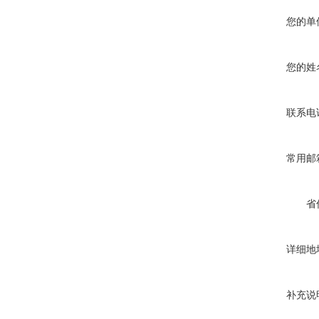
您的单
您的姓
联系电
常用邮
省
详细地
补充说