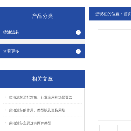
您现在的位置：
首
产品分类
柴油滤芯
查看更多
相关文章
柴油滤芯适配对象、行业应用和场景覆盖
柴油滤芯的作用、类型以及更换周期
柴油滤芯主要这有两种类型