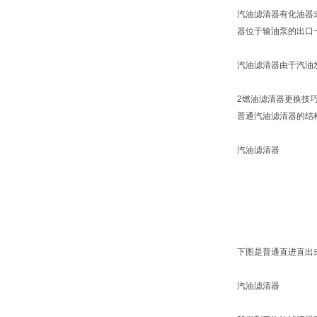
汽油滤清器有化油器
器位于输油泵的出口
汽油滤清器由于汽油
2燃油滤清器更换技
普通汽油滤清器的结
汽油滤清器
下图是普通直进直出
汽油滤清器