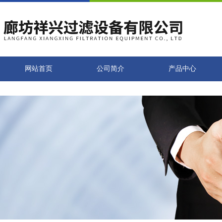
网站首页
公司简介
产品中心