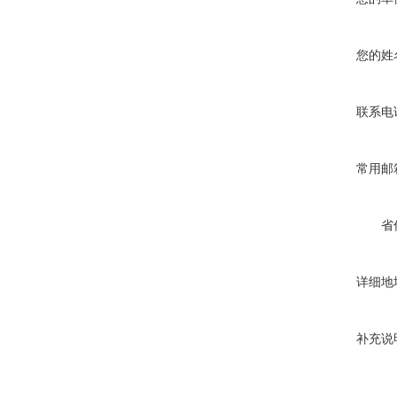
您的姓
联系电
常用邮
省
详细地
补充说