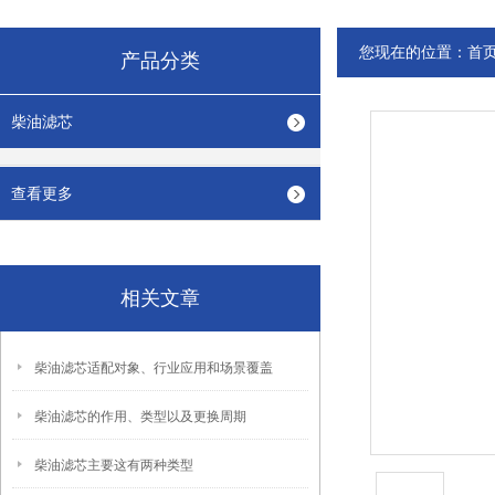
您现在的位置：
首
产品分类
柴油滤芯
查看更多
相关文章
柴油滤芯适配对象、行业应用和场景覆盖
柴油滤芯的作用、类型以及更换周期
柴油滤芯主要这有两种类型