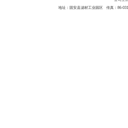
地址：固安县滤材工业园区 传真：86-0316