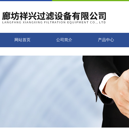
网站首页
公司简介
产品中心