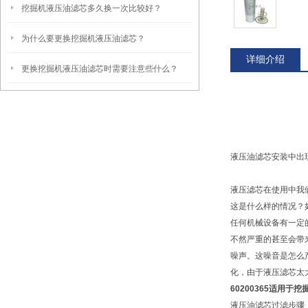
挖掘机液压油滤芯多久换一次比较好？
为什么要更换挖掘机液压油滤芯？
详细介绍
更换挖掘机液压油滤芯时需要注意些什么？
液压油滤芯安装中出
液压滤芯在使用中我
这是什么样的情况？
任何机械设备有一定
不然严重的甚至会带
噪声。这噪音是怎么
化，由于液压滤芯太
60200365适用于
液压油滤芯过滤步骤