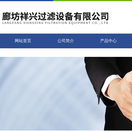
网站首页
公司简介
产品中心