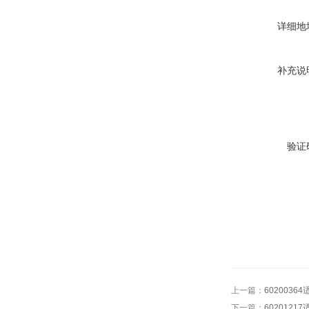
详细地
补充说
验证
上一篇：
602003
下一篇：
602012