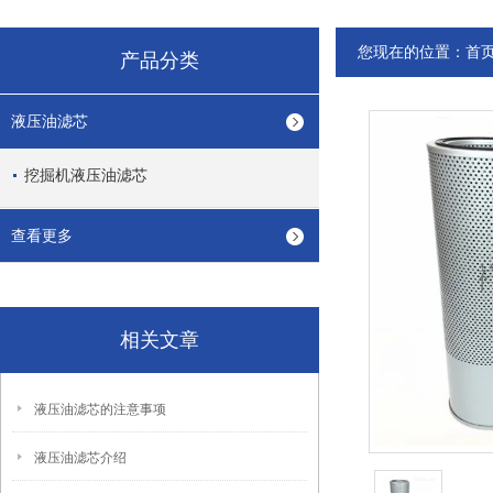
您现在的位置：
首
产品分类
液压油滤芯
挖掘机液压油滤芯
查看更多
相关文章
液压油滤芯的注意事项
液压油滤芯介绍