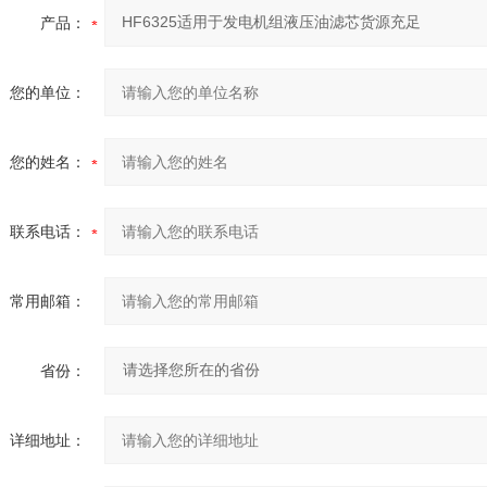
产品：
您的单位：
您的姓名：
联系电话：
常用邮箱：
省份：
详细地址：