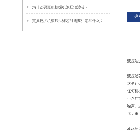
为什么要更换挖掘机液压油滤芯？
详
更换挖掘机液压油滤芯时需要注意些什么？
液压油
液压滤
这是什
任何机
不然严
噪声。
化，由
液压油