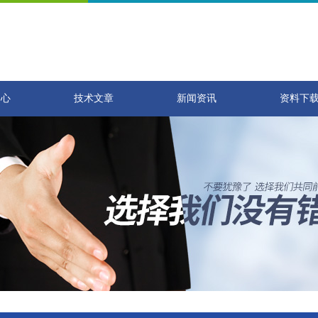
中心
技术文章
新闻资讯
资料下