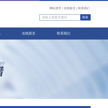
网站首页
|
在线留言
|
联系我们
载
在线留言
联系我们