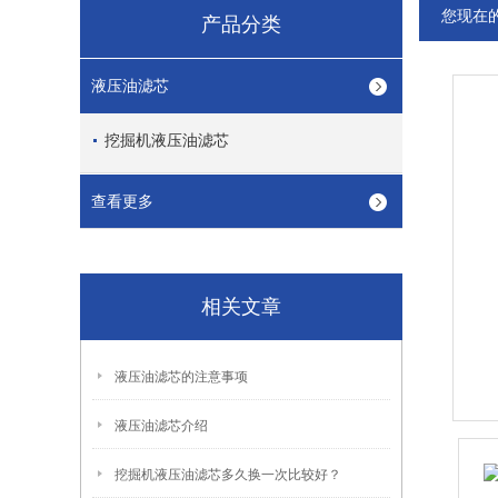
您现在
产品分类
液压油滤芯
挖掘机液压油滤芯
查看更多
相关文章
液压油滤芯的注意事项
液压油滤芯介绍
挖掘机液压油滤芯多久换一次比较好？