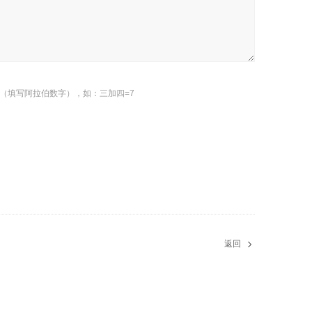
（填写阿拉伯数字），如：三加四=7
返回