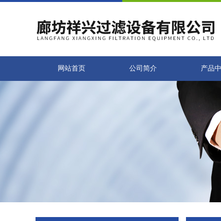
网站首页
公司简介
产品