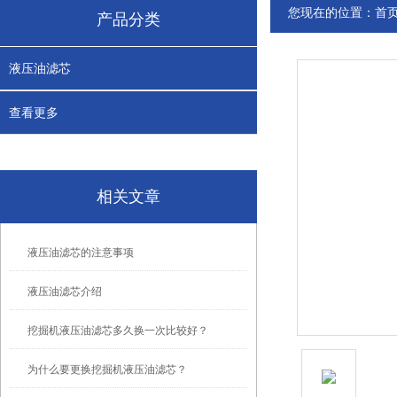
您现在的位置：
首
产品分类
液压油滤芯
查看更多
相关文章
液压油滤芯的注意事项
液压油滤芯介绍
挖掘机液压油滤芯多久换一次比较好？
为什么要更换挖掘机液压油滤芯？