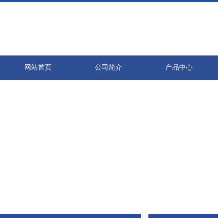
网站首页
公司简介
产品中心