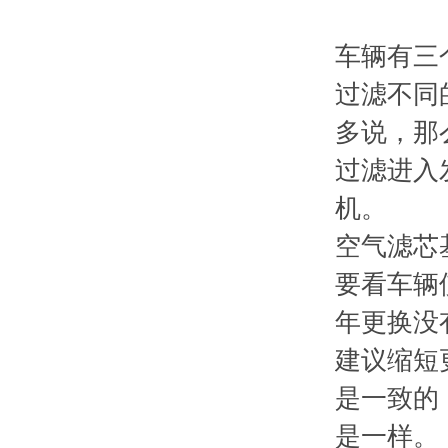
车辆有三
过滤不同
多说，那
过滤进入
机。
空气滤芯
要看车辆
年更换没
建议缩短
是一致的
是一样。