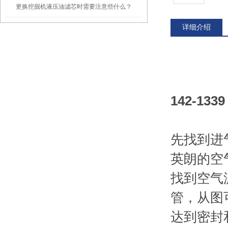
更换挖掘机液压油滤芯时需要注意些什么？
详细介绍
142-13
先找到进
英朗的空
找到空气
管，从图
达到密封