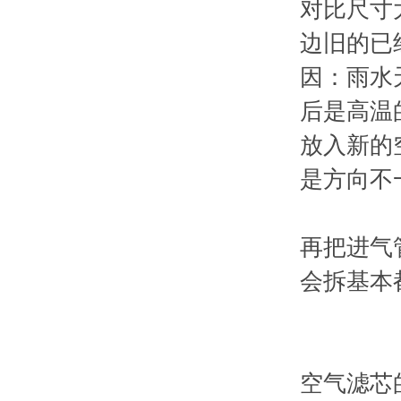
对比尺寸
边旧的已
因：雨水
后是高温
放入新的
是方向不
再把进气
会拆基本
空气滤芯