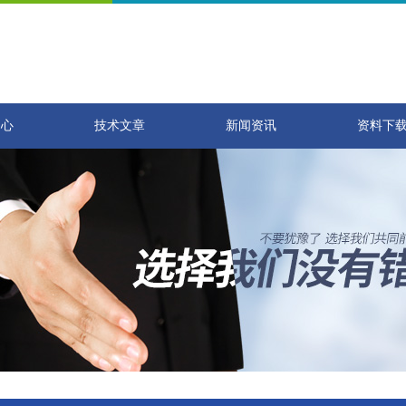
中心
技术文章
新闻资讯
资料下