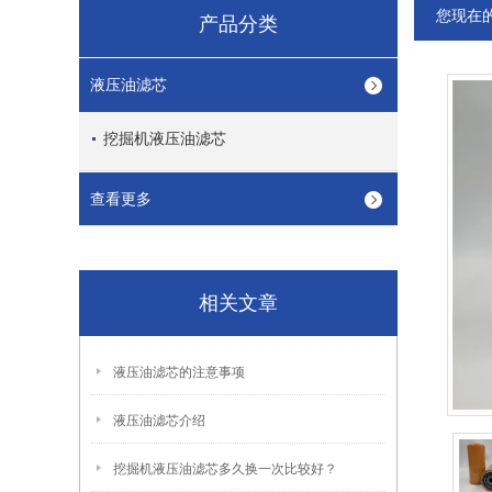
您现在
产品分类
液压油滤芯
挖掘机液压油滤芯
查看更多
相关文章
液压油滤芯的注意事项
液压油滤芯介绍
挖掘机液压油滤芯多久换一次比较好？