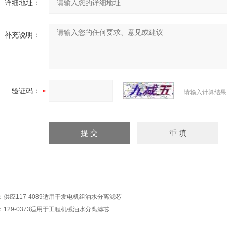
详细地址：
补充说明：
验证码：
请输入计算结果
：
供应117-4089适用于发电机组油水分离滤芯
：
129-0373适用于工程机械油水分离滤芯