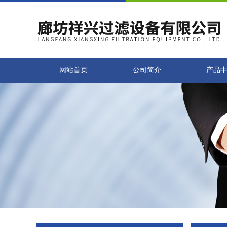
网站首页
公司简介
产品