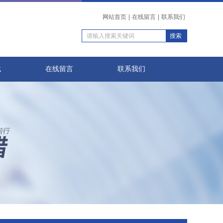
网站首页
|
在线留言
|
联系我们
载
在线留言
联系我们