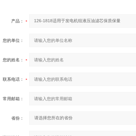
产品：
您的单位：
您的姓名：
联系电话：
常用邮箱：
省份：