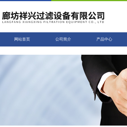
网站首页
公司简介
产品中心