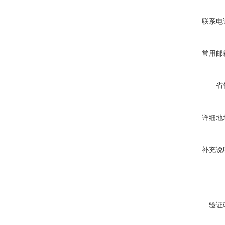
联系电
常用邮
省
详细地
补充说
验证