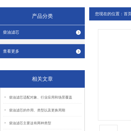
您现在的位置：
首
产品分类
柴油滤芯
查看更多
相关文章
柴油滤芯适配对象、行业应用和场景覆盖
柴油滤芯的作用、类型以及更换周期
柴油滤芯主要这有两种类型