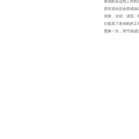
发动机在运转工作的
质在混合后会形成油
润滑、冷却、清洗、
们提高了发动机的工
更换一次，而汽油滤