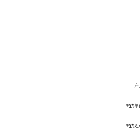
产
您的单
您的姓