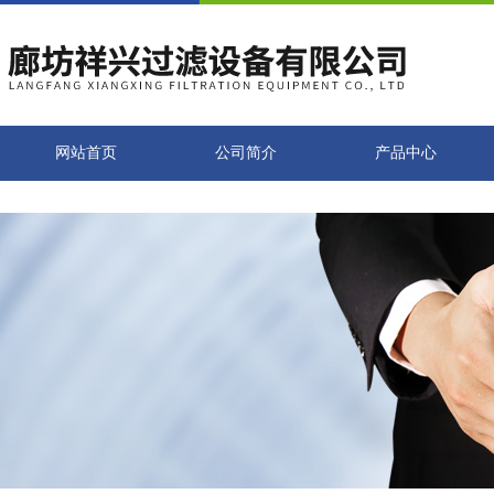
网站首页
公司简介
产品中心