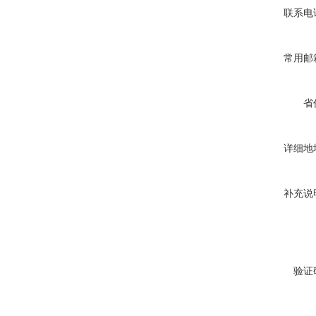
联系电
常用邮
省
详细地
补充说
验证