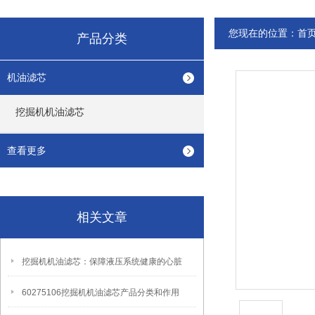
您现在的位置：
首
产品分类
机油滤芯
挖掘机机油滤芯
查看更多
相关文章
挖掘机机油滤芯：保障液压系统健康的心脏
60275106挖掘机机油滤芯产品分类和作用