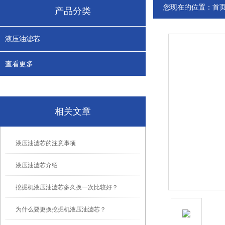
您现在的位置：
首
产品分类
液压油滤芯
查看更多
相关文章
液压油滤芯的注意事项
液压油滤芯介绍
挖掘机液压油滤芯多久换一次比较好？
为什么要更换挖掘机液压油滤芯？