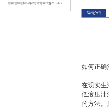
更换挖掘机液压油滤芯时需要注意些什么？
详细介绍
如何正确
在现实生
低液压油
的方法。