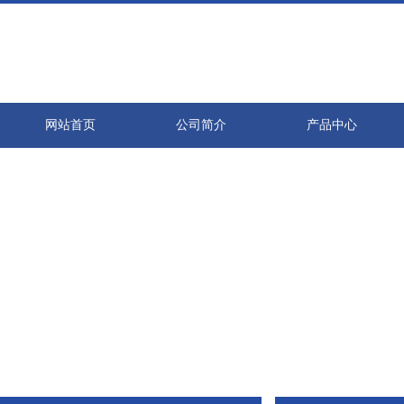
网站首页
公司简介
产品中心