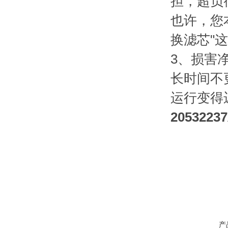
担，超负
也许，您
换滤芯"
3、损害
长时间不
运行变得
20532
产