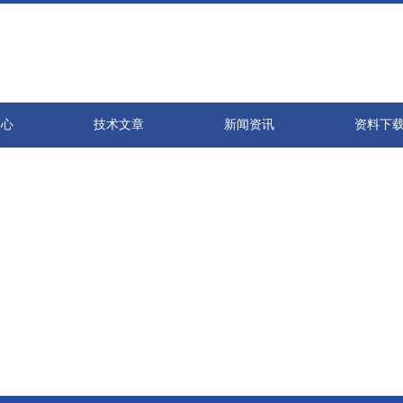
中心
技术文章
新闻资讯
资料下