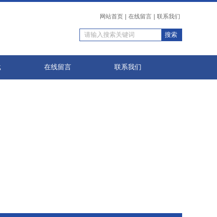
网站首页
|
在线留言
|
联系我们
载
在线留言
联系我们