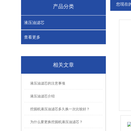
您现在
产品分类
液压油滤芯
查看更多
相关文章
液压油滤芯的注意事项
液压油滤芯介绍
挖掘机液压油滤芯多久换一次比较好？
为什么要更换挖掘机液压油滤芯？