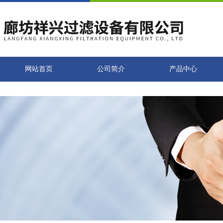
网站首页
公司简介
产品中心