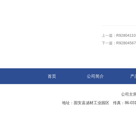
上一篇：
R92804
下一篇：
R92804
首页
公司简介
产
公司主营
地址：固安县滤材工业园区 传真：86-0316