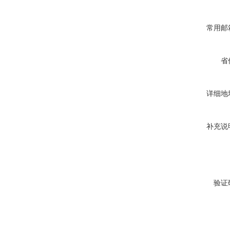
常用邮
省
详细地
补充说
验证