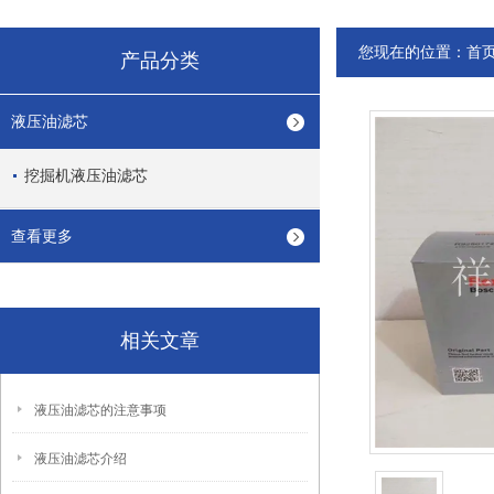
您现在的位置：
首
产品分类
液压油滤芯
挖掘机液压油滤芯
查看更多
相关文章
液压油滤芯的注意事项
液压油滤芯介绍