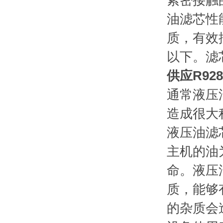
紧密接触
油滤芯性
质，有效
以下。滤
供应R92
通常液压
造成很大
液压油滤
主机的油
命。液压
质，能够
的杂质会