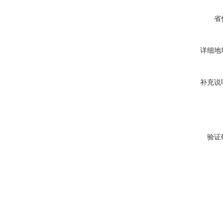
省
详细地
补充说
验证