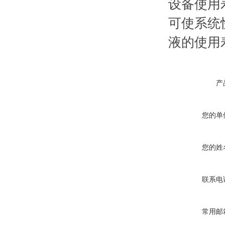
设备使用
可使系统
液的使用
产
您的单
您的姓
联系电
常用邮