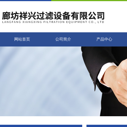
网站首页
公司简介
产品中心