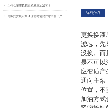
为什么要更换挖掘机液压油滤芯？
详细介绍
更换挖掘机液压油滤芯时需要注意些什么？
更换换液
滤芯，先
没换。而
是不可以
应变质产
通向主泵
位置，不
加油方式