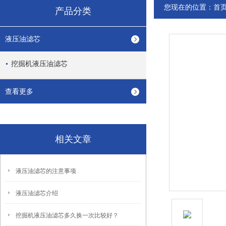
您现在的位置：
首
产品分类
液压油滤芯
挖掘机液压油滤芯
查看更多
相关文章
液压油滤芯的注意事项
液压油滤芯介绍
挖掘机液压油滤芯多久换一次比较好？