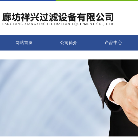
网站首页
公司简介
产品中心