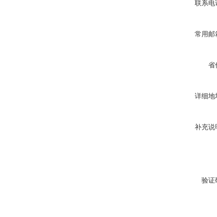
联系电
常用邮
省
详细地
补充说
验证