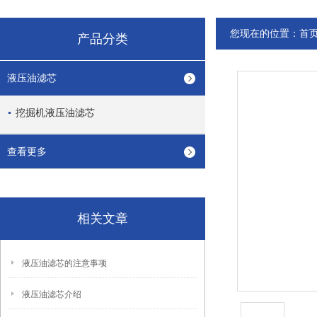
您现在的位置：
首
产品分类
液压油滤芯
挖掘机液压油滤芯
查看更多
相关文章
液压油滤芯的注意事项
液压油滤芯介绍