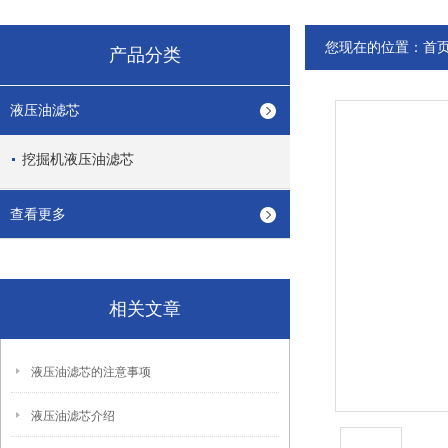
您现在的位置：
首
产品分类
液压油滤芯
挖掘机液压油滤芯
查看更多
相关文章
液压油滤芯的注意事项
液压油滤芯介绍