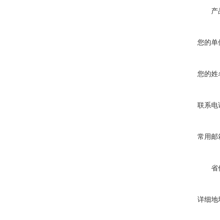
产
您的单
您的姓
联系电
常用邮
省
详细地