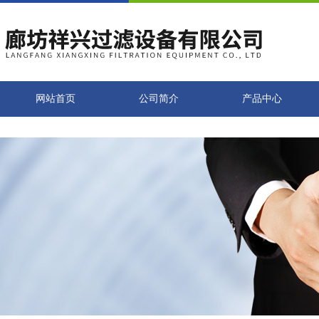
网站首页
公司简介
产品中心