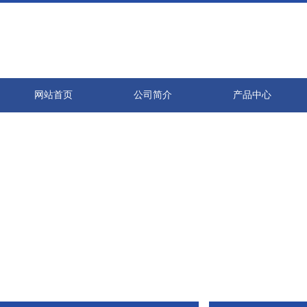
网站首页
公司简介
产品中心