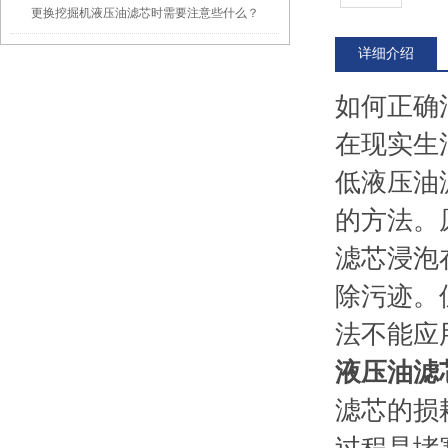
更换挖掘机液压油滤芯时需要注意些什么？
详细介绍
如何正确
在现实生
低液压油
的方法。
滤芯浸泡
除污迹。
法不能应
液压油滤
滤芯的损