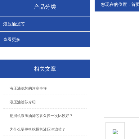
您现在的位置：
首
产品分类
液压油滤芯
查看更多
相关文章
液压油滤芯的注意事项
液压油滤芯介绍
挖掘机液压油滤芯多久换一次比较好？
为什么要更换挖掘机液压油滤芯？