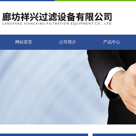
网站首页
公司简介
产品中心