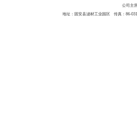
公司主营
地址：固安县滤材工业园区 传真：86-0316