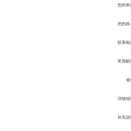
您的单
您的姓
联系电
常用邮
省
详细地
补充说