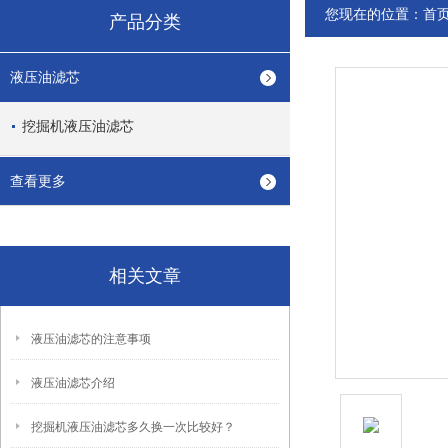
您现在的位置：
首
产品分类
液压油滤芯
挖掘机液压油滤芯
查看更多
相关文章
液压油滤芯的注意事项
液压油滤芯介绍
挖掘机液压油滤芯多久换一次比较好？