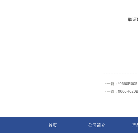
验证
上一篇：
*0660R0
下一篇：
0660R0
首页
公司简介
产