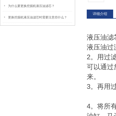
为什么要更换挖掘机液压油滤芯？
详细介绍
更换挖掘机液压油滤芯时需要注意些什么？
液压油滤
液压油过
2。用过
可以通过
来。
3。再用
4。将所