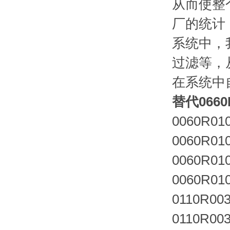
从而使整
厂的统计
系统中，
过滤等，
在系统中
替代066
0060R01
0060R01
0060R01
0060R01
0110R00
0110R00