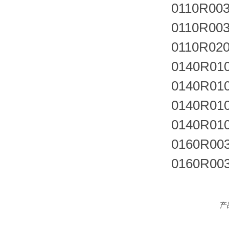
0110R00
0110R00
0110R02
0140R01
0140R01
0140R01
0140R01
0160R00
0160R00
产