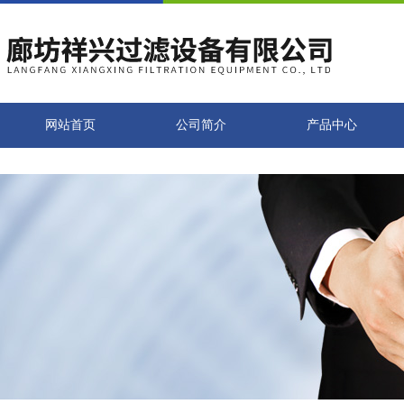
网站首页
公司简介
产品中心