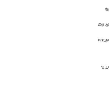
省
详细地
补充说
验证