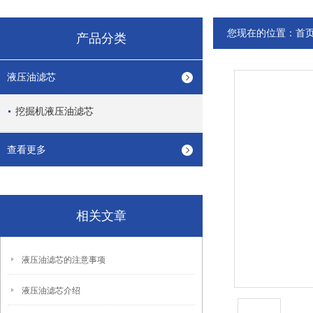
您现在的位置：
首
产品分类
液压油滤芯
挖掘机液压油滤芯
查看更多
相关文章
液压油滤芯的注意事项
液压油滤芯介绍