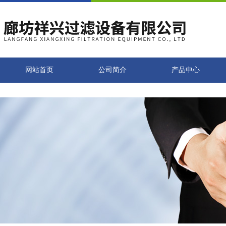
网站首页
公司简介
产品中心