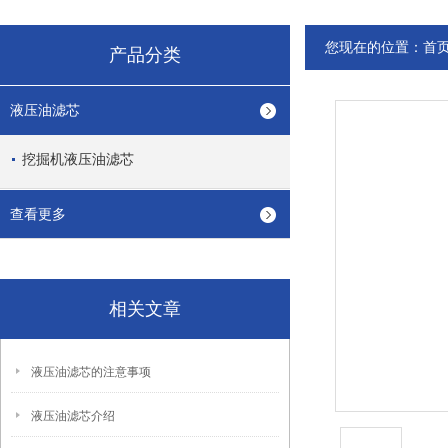
您现在的位置：
首
产品分类
液压油滤芯
挖掘机液压油滤芯
查看更多
相关文章
液压油滤芯的注意事项
液压油滤芯介绍