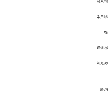
联系电
常用邮
省
详细地
补充说
验证