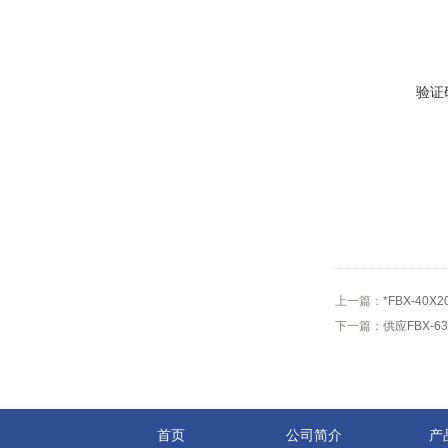
验证
上一篇：
*FBX-40
下一篇：
供应FBX-
首页
公司简介
产