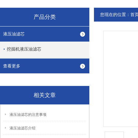
您现在的位置：
首
产品分类
液压油滤芯
挖掘机液压油滤芯
查看更多
相关文章
液压油滤芯的注意事项
液压油滤芯介绍