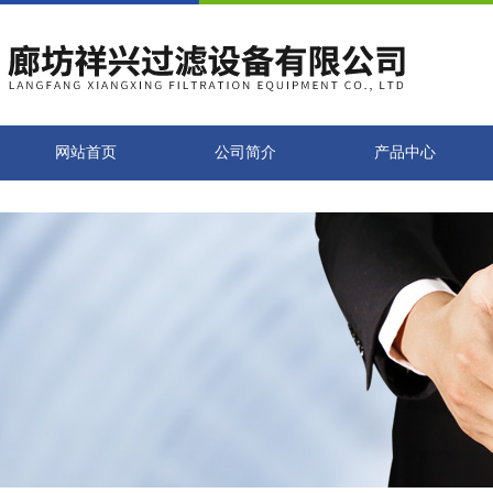
网站首页
公司简介
产品中心