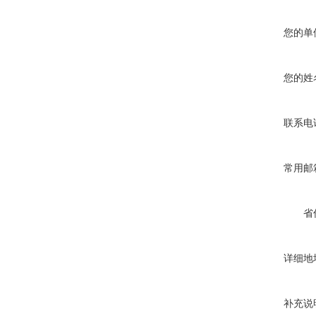
您的单
您的姓
联系电
常用邮
省
详细地
补充说