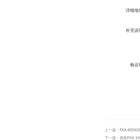
详细地
补充说
验证
上一篇：
FAX-800
下一篇：
供应FAX-