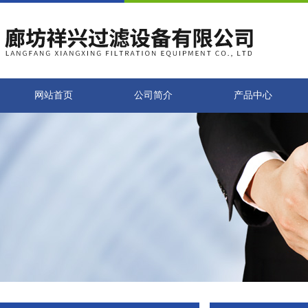
网站首页
公司简介
产品中心