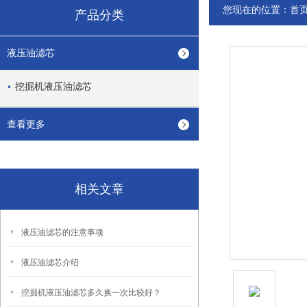
您现在的位置：
首
产品分类
液压油滤芯
挖掘机液压油滤芯
查看更多
相关文章
液压油滤芯的注意事项
液压油滤芯介绍
挖掘机液压油滤芯多久换一次比较好？