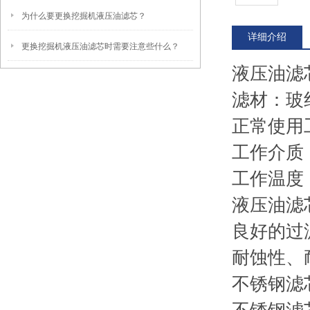
为什么要更换挖掘机液压油滤芯？
详细介绍
更换挖掘机液压油滤芯时需要注意些什么？
液压油滤芯
滤材：玻
正常使用工
工作介质
工作温度：-
液压油滤
良好的过
耐蚀性、
不锈钢滤