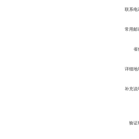
联系电
常用邮
省
详细地
补充说
验证