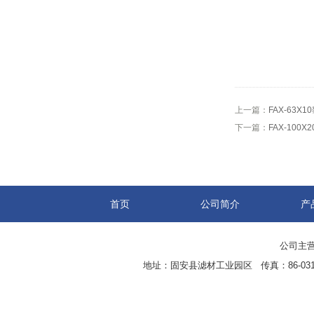
上一篇：
FAX-63
下一篇：
FAX-100
首页
公司简介
产
公司主营
地址：固安县滤材工业园区 传真：86-0316