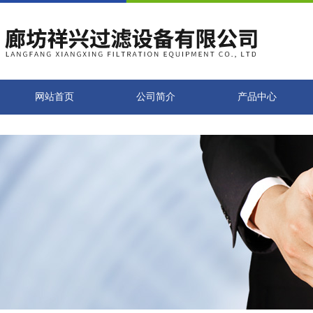
网站首页
公司简介
产品中心