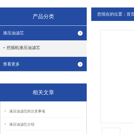
您现在的位置：
首
产品分类
液压油滤芯
挖掘机液压油滤芯
查看更多
相关文章
液压油滤芯的注意事项
液压油滤芯介绍