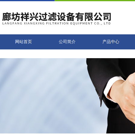
网站首页
公司简介
产品中心