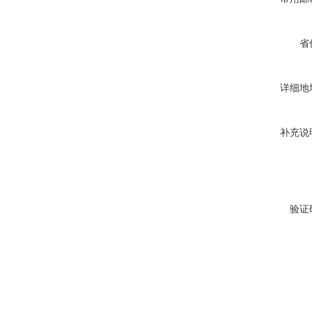
省
详细地
补充说
验证