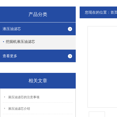
您现在的位置：
首
产品分类
液压油滤芯
挖掘机液压油滤芯
查看更多
相关文章
液压油滤芯的注意事项
液压油滤芯介绍