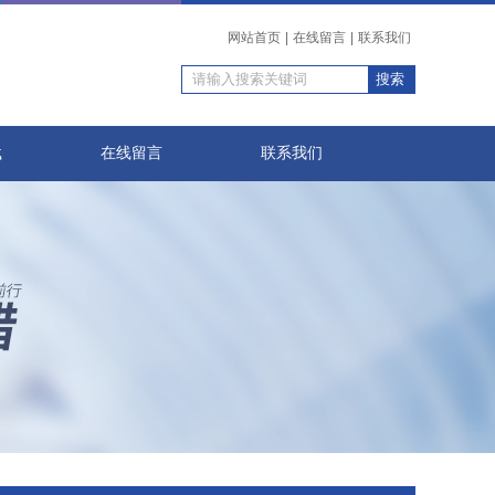
网站首页
|
在线留言
|
联系我们
载
在线留言
联系我们