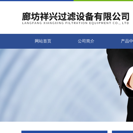
网站首页
公司简介
产品