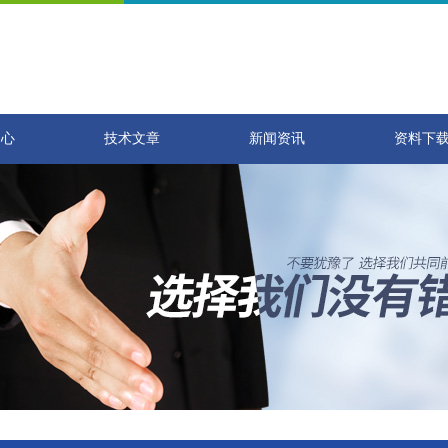
中心
技术文章
新闻资讯
资料下