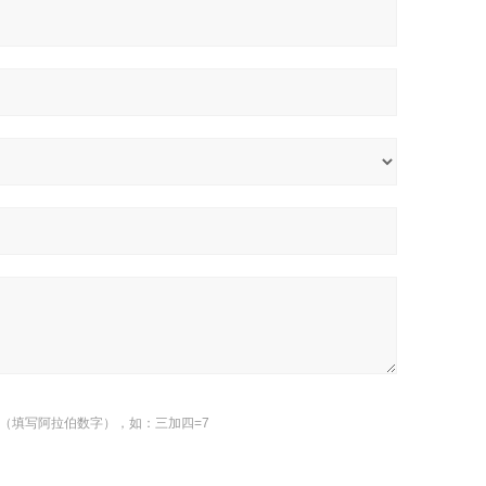
（填写阿拉伯数字），如：三加四=7