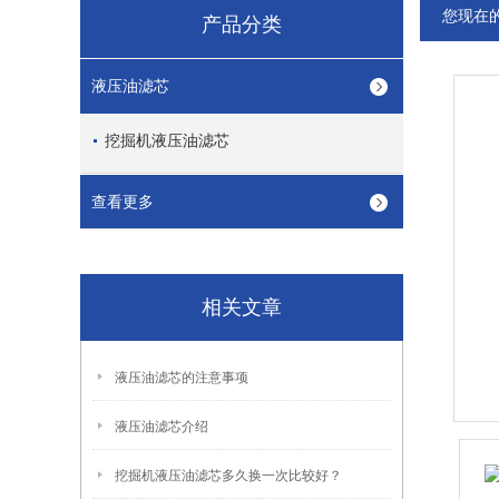
您现在
产品分类
液压油滤芯
挖掘机液压油滤芯
查看更多
相关文章
液压油滤芯的注意事项
液压油滤芯介绍
挖掘机液压油滤芯多久换一次比较好？