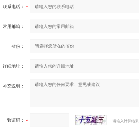
联系电话：
常用邮箱：
省份：
详细地址：
补充说明：
验证码：
请输入计算结果