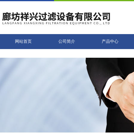
网站首页
公司简介
产品中心