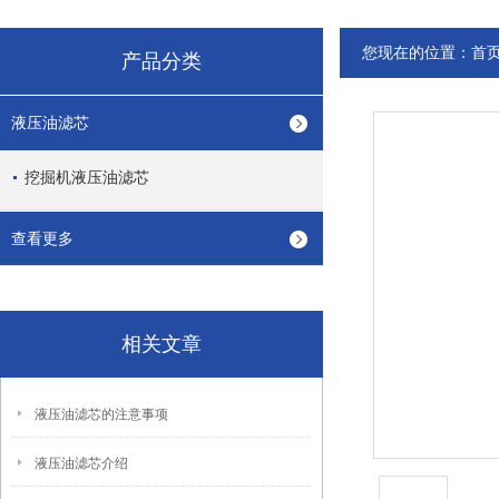
您现在的位置：
首
产品分类
液压油滤芯
挖掘机液压油滤芯
查看更多
相关文章
液压油滤芯的注意事项
液压油滤芯介绍