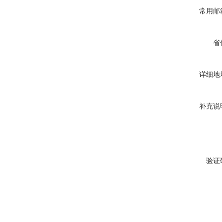
常用邮
省
详细地
补充说
验证