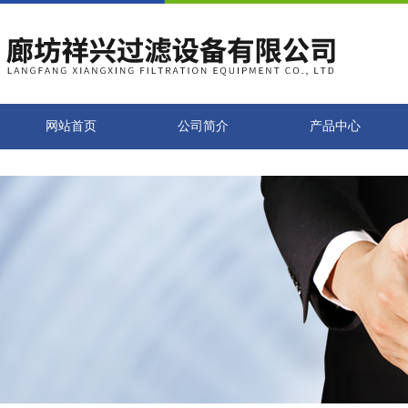
网站首页
公司简介
产品中心