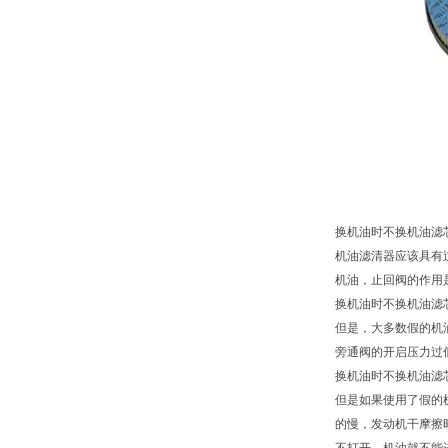
换机油时不换机油滤
机油滤清器应该具有
机油，止回阀的作用
换机油时不换机油滤
但是，大多数假的机
旁通阀的开启压力过
换机油时不换机油滤
但是如果使用了假的
的慢，发动机干摩擦