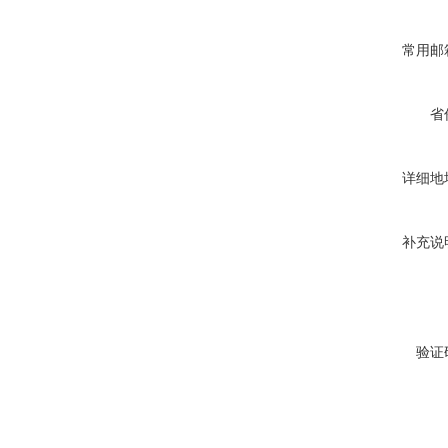
常用邮
省
详细地
补充说
验证