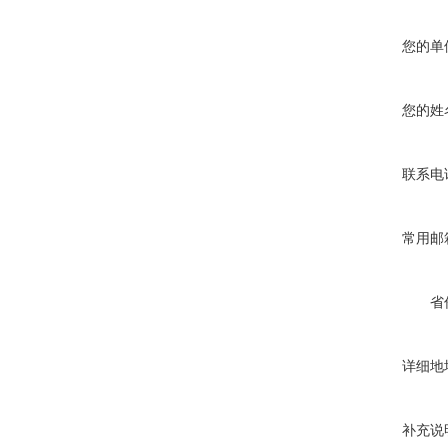
您的单
您的姓
联系电
常用邮
省
详细地
补充说