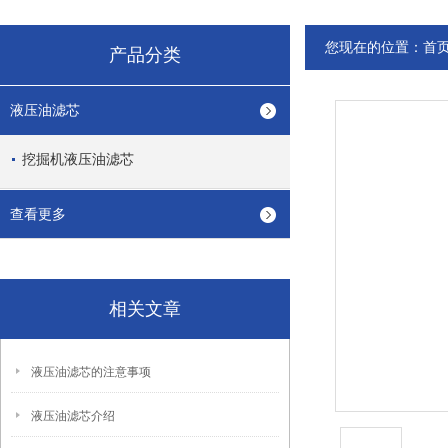
您现在的位置：
首
产品分类
液压油滤芯
挖掘机液压油滤芯
查看更多
相关文章
液压油滤芯的注意事项
液压油滤芯介绍