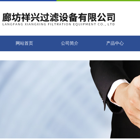
网站首页
公司简介
产品中心