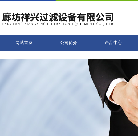
网站首页
公司简介
产品中心