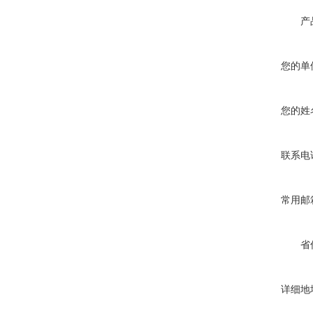
产
您的单
您的姓
联系电
常用邮
省
详细地