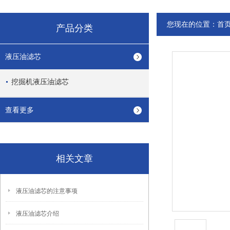
您现在的位置：
首
产品分类
液压油滤芯
挖掘机液压油滤芯
查看更多
相关文章
液压油滤芯的注意事项
液压油滤芯介绍