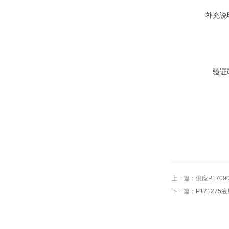
补充说
验证
上一篇：
供应P1709
下一篇：
P171275