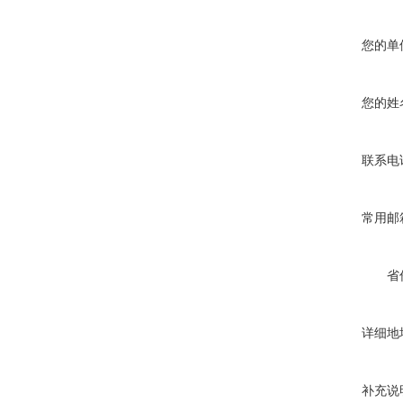
您的单
您的姓
联系电
常用邮
省
详细地
补充说