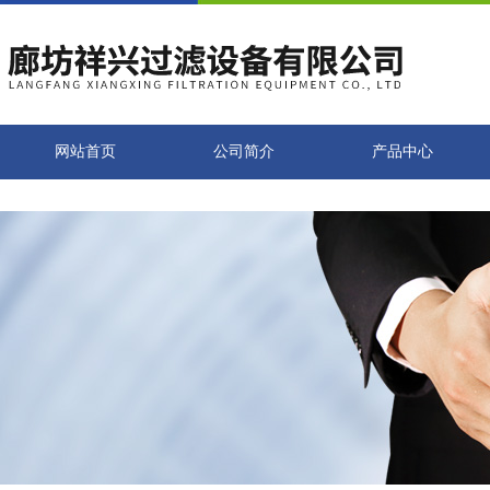
网站首页
公司简介
产品中心