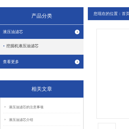
您现在的位置：
首
产品分类
液压油滤芯
挖掘机液压油滤芯
查看更多
相关文章
液压油滤芯的注意事项
液压油滤芯介绍