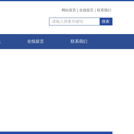
网站首页
|
在线留言
|
联系我们
载
在线留言
联系我们