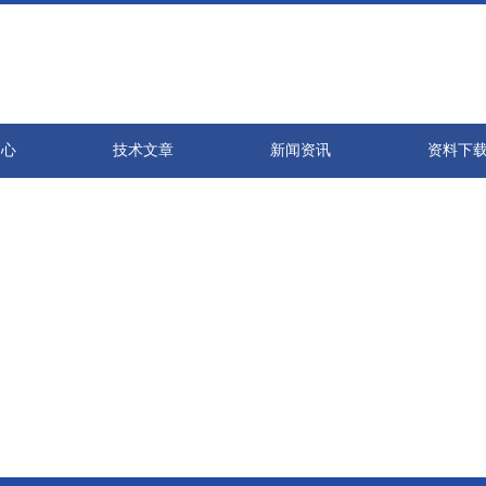
中心
技术文章
新闻资讯
资料下