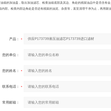
开油箱的加油盖，取出加油滤芯、检查油箱底部及其边、角处的残留油品中是否含有金
箱内部。检查内部边角处是否还有残留的油泥、杂质等，直至清理干净为止，再用新
产品：
您的单位：
您的姓名：
联系电话：
常用邮箱：