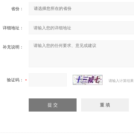
省份：
详细地址：
补充说明：
验证码：
请输入计算结果