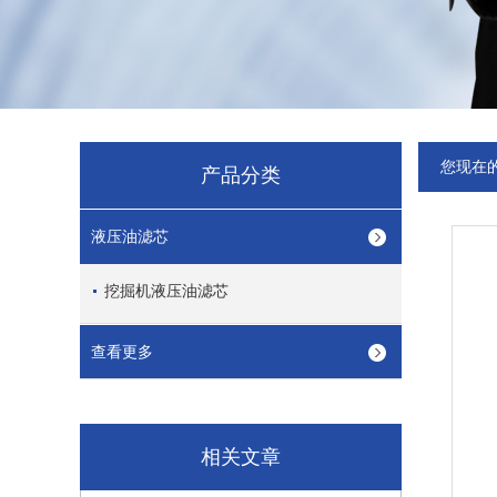
您现在
产品分类
液压油滤芯
挖掘机液压油滤芯
查看更多
相关文章