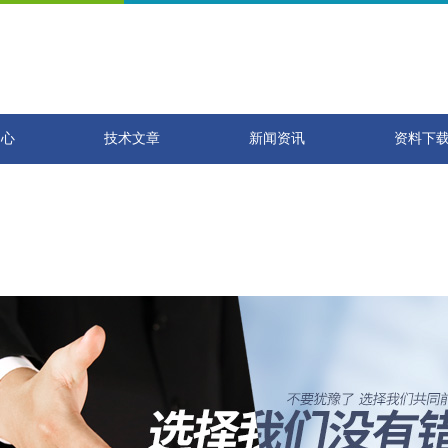
中心
技术文章
新闻资讯
资料下