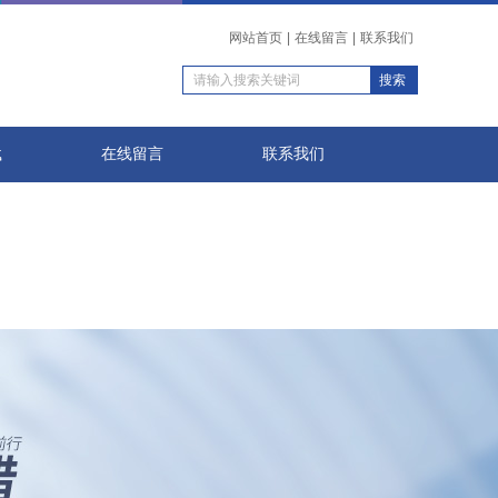
网站首页
|
在线留言
|
联系我们
载
在线留言
联系我们