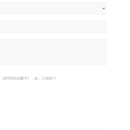
（填写阿拉伯数字），如：三加四=7