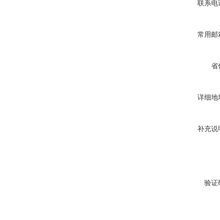
联系电
常用邮
省
详细地
补充说
验证