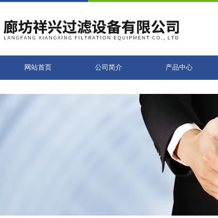
网站首页
公司简介
产品中心