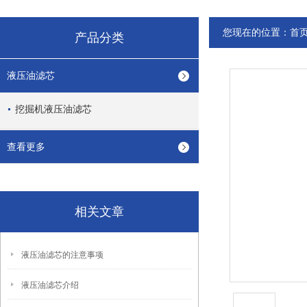
您现在的位置：
首
产品分类
液压油滤芯
挖掘机液压油滤芯
查看更多
相关文章
液压油滤芯的注意事项
液压油滤芯介绍