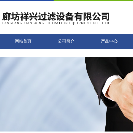
网站首页
公司简介
产品中心