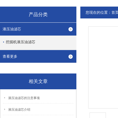
您现在的位置：
首
产品分类
液压油滤芯
挖掘机液压油滤芯
查看更多
相关文章
液压油滤芯的注意事项
液压油滤芯介绍