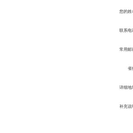
您的姓
联系电
常用邮
省
详细地
补充说