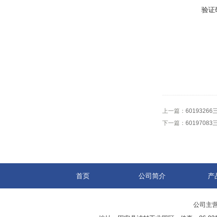
验证
上一篇：
601932
下一篇：
601970
首页
公司简介
产
公司主营