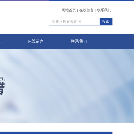
网站首页
|
在线留言
|
联系我们
载
在线留言
联系我们