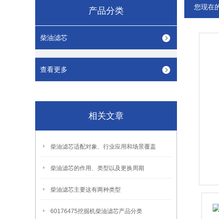
您现在
产品分类
柴油滤芯
查看更多
相关文章
柴油滤芯适配对象、行业应用和场景覆盖
柴油滤芯的作用、类型以及更换周期
柴油滤芯主要这有两种类型
60176475挖掘机柴油滤芯产品分类