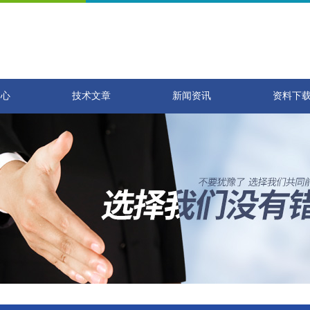
中心
技术文章
新闻资讯
资料下