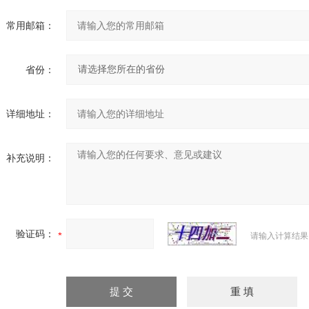
常用邮箱：
省份：
详细地址：
补充说明：
验证码：
请输入计算结果