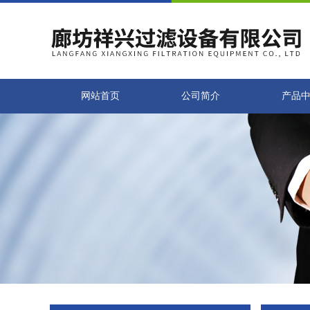
网站首页
公司简介
产品