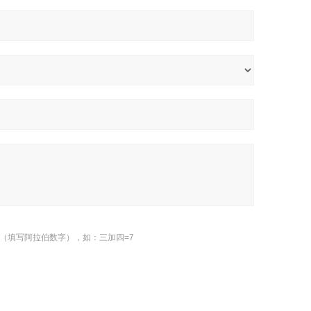
（填写阿拉伯数字），如：三加四=7