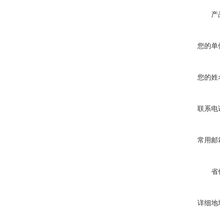
产
您的单
您的姓
联系电
常用邮
省
详细地