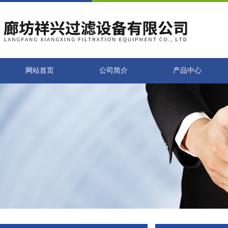
网站首页
公司简介
产品中心