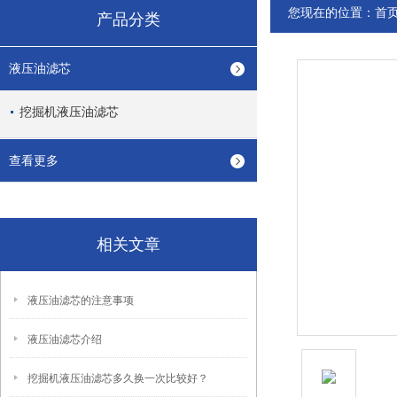
您现在的位置：
首
产品分类
液压油滤芯
挖掘机液压油滤芯
查看更多
相关文章
液压油滤芯的注意事项
液压油滤芯介绍
挖掘机液压油滤芯多久换一次比较好？