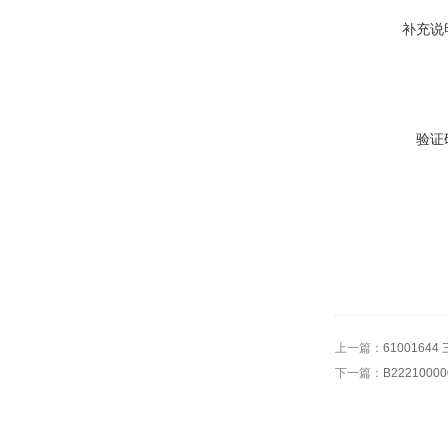
补充说
验证
上一篇：
610016
下一篇：
B222100