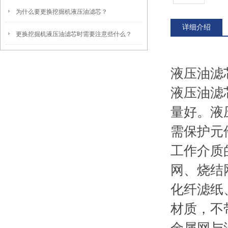
为什么要更换挖掘机液压油滤芯？
详细介绍
更换挖掘机液压油滤芯时需要注意些什么？
液压油滤
液压油滤
量好。液
需保护元
工作介质
网、烧结
化纤滤纸
材质，不