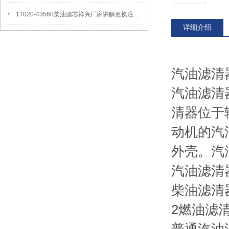
1T020-43560柴油滤芯祥兴厂家讲解更换注意事项
详细介绍
汽油滤清
汽油滤清
清器位于
动机的汽
外壳。汽
汽油滤清
柴油滤清
2燃油滤