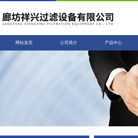
网站首页
公司简介
产品中心