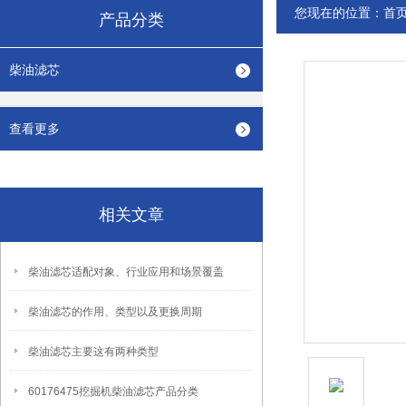
您现在的位置：
首
产品分类
柴油滤芯
查看更多
相关文章
柴油滤芯适配对象、行业应用和场景覆盖
柴油滤芯的作用、类型以及更换周期
柴油滤芯主要这有两种类型
60176475挖掘机柴油滤芯产品分类