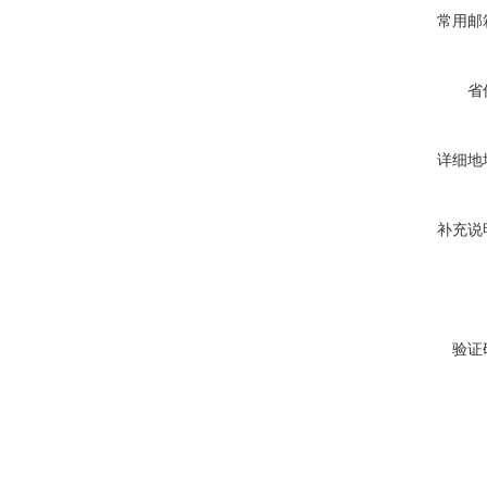
常用邮
省
详细地
补充说
验证