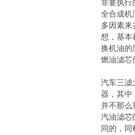
非要执行
全合成机
多因素来
想，基本
换机油的
燃油滤芯
汽车三滤
器，其中
并不那么
汽油滤芯
同的，同