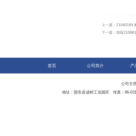
上一篇：
2104016
下一篇：
供应21088
首页
公司简介
产
公司主营
地址：固安县滤材工业园区 传真：86-0316