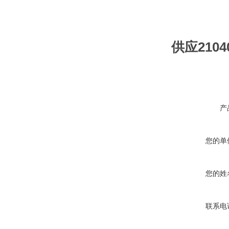
供应210
产
您的单
您的姓
联系电