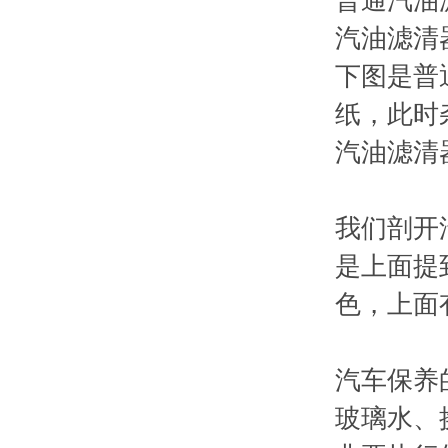
普通汽油
汽油滤清
下图是普
纸，此时
汽油滤清
我们剖开
是上面提
色，上面
汽车保养
玻璃水、