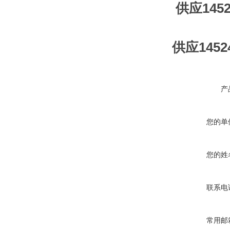
供应145
供应145
产
您的单
您的姓
联系电
常用邮