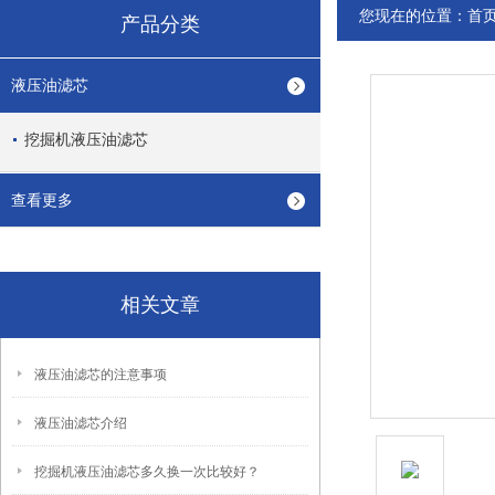
您现在的位置：
首
产品分类
液压油滤芯
挖掘机液压油滤芯
查看更多
相关文章
液压油滤芯的注意事项
液压油滤芯介绍
挖掘机液压油滤芯多久换一次比较好？