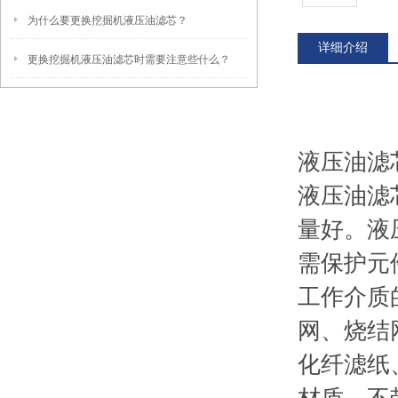
为什么要更换挖掘机液压油滤芯？
详细介绍
更换挖掘机液压油滤芯时需要注意些什么？
液压油滤
液压油滤
量好。液
需保护元
工作介质
网、烧结
化纤滤纸