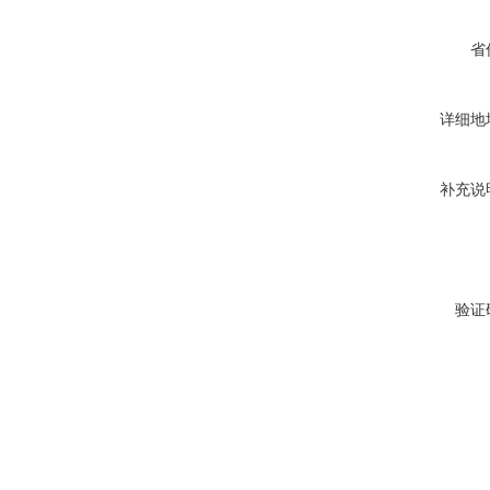
省
详细地
补充说
验证