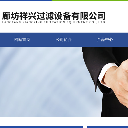
网站首页
公司简介
产品中心