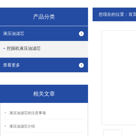
您现在的位置：
首
产品分类
液压油滤芯
挖掘机液压油滤芯
查看更多
相关文章
液压油滤芯的注意事项
液压油滤芯介绍