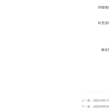
详细地
补充说
验证
上一篇：
供应1040
下一篇：
供应46663