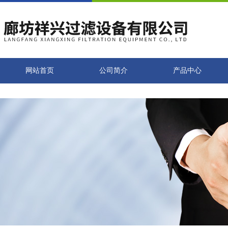
网站首页
公司简介
产品中心