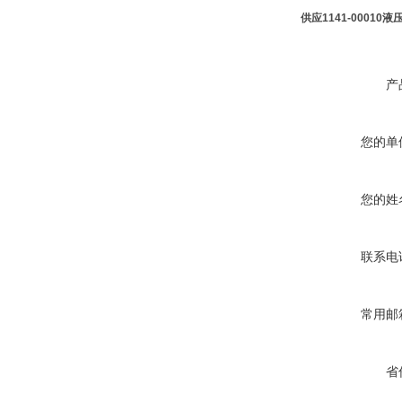
供应1141-00010
产
您的单
您的姓
联系电
常用邮
省