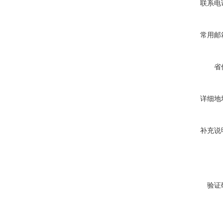
联系电
常用邮
省
详细地
补充说
验证