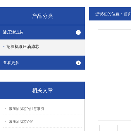
您现在的位置：
首
产品分类
液压油滤芯
挖掘机液压油滤芯
查看更多
相关文章
液压油滤芯的注意事项
液压油滤芯介绍