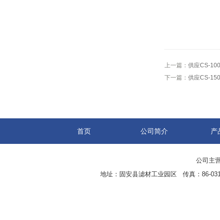
上一篇：
供应CS-10
下一篇：
供应CS-15
首页
公司简介
产
公司主营
地址：固安县滤材工业园区 传真：86-0316