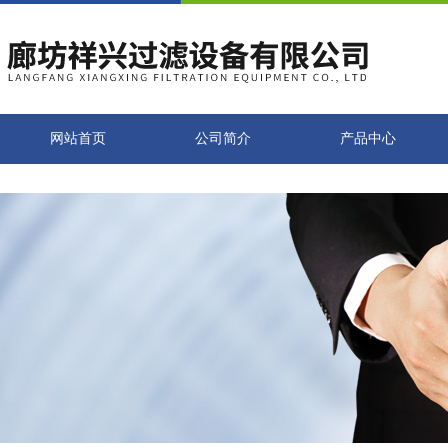
网站首页
公司简介
产品中心