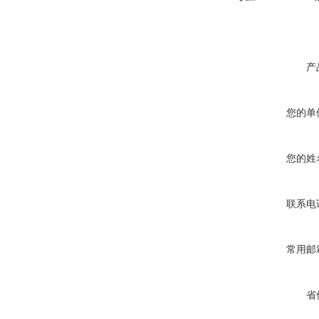
产
您的单
您的姓
联系电
常用邮
省