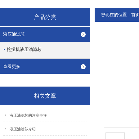
您现在的位置：
首
产品分类
液压油滤芯
挖掘机液压油滤芯
查看更多
相关文章
液压油滤芯的注意事项
液压油滤芯介绍