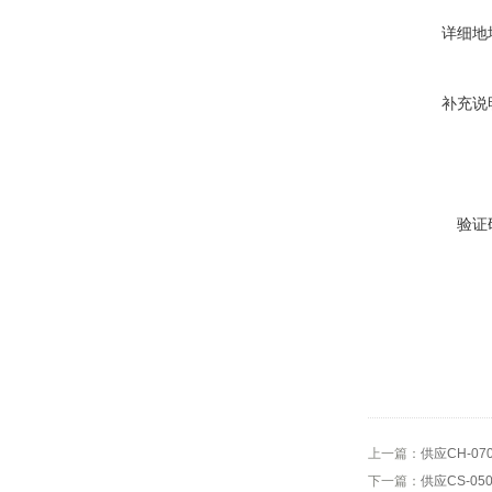
详细地
补充说
验证
上一篇：
供应CH-07
下一篇：
供应CS-05