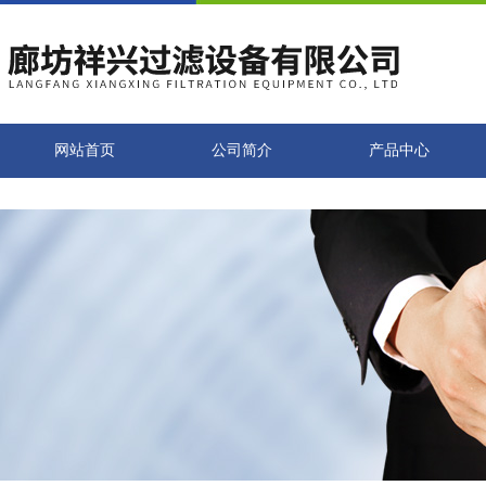
网站首页
公司简介
产品中心