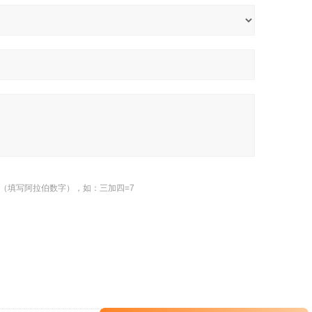
（填写阿拉伯数字），如：三加四=7