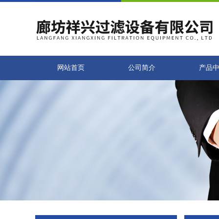
网站首页
公司简介
产品