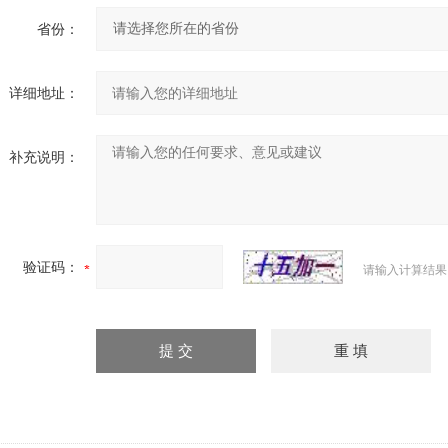
省份：
详细地址：
补充说明：
验证码：
请输入计算结果