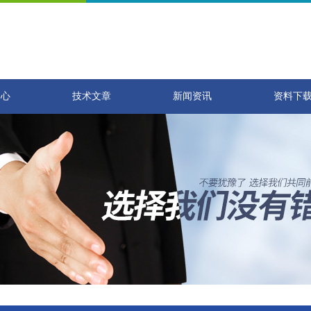
中心
技术文章
新闻资讯
资料下