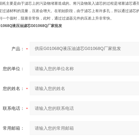
损耗主要是由于滤芯上的污染物堵塞造成的。将污染物装入滤芯的过程是堵塞滤芯通
证过滤材料的流量，压差会增大。在初始阶段，由于滤芯上有许多孔，所以通过滤芯
到一个值时，阻塞非常快，此时，通过过滤器元件的压差上升非常快。
01068Q液压油滤芯G01068Q厂家批发
产品：
您的单位：
您的姓名：
联系电话：
常用邮箱：