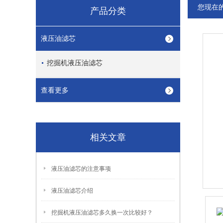
您现在
产品分类
液压油滤芯
挖掘机液压油滤芯
查看更多
相关文章
液压油滤芯的注意事项
液压油滤芯介绍
挖掘机液压油滤芯多久换一次比较好？