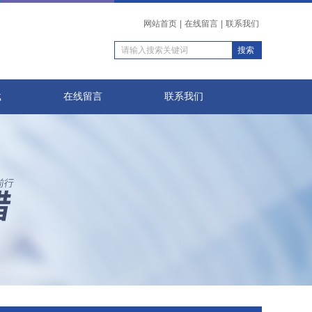
网站首页
|
在线留言
|
联系我们
载
在线留言
联系我们