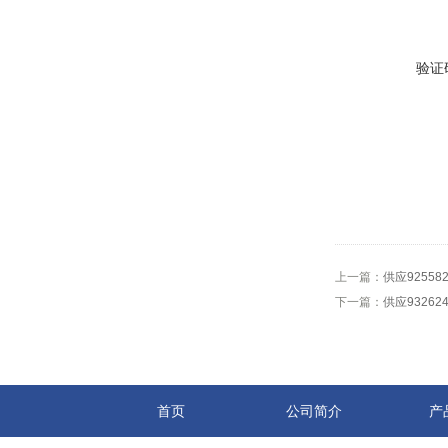
验证
上一篇：
供应9255
下一篇：
供应9326
首页
公司简介
产