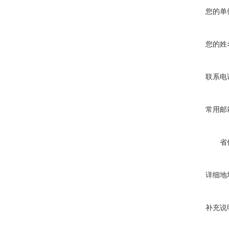
您的单
您的姓
联系电
常用邮
省
详细地
补充说