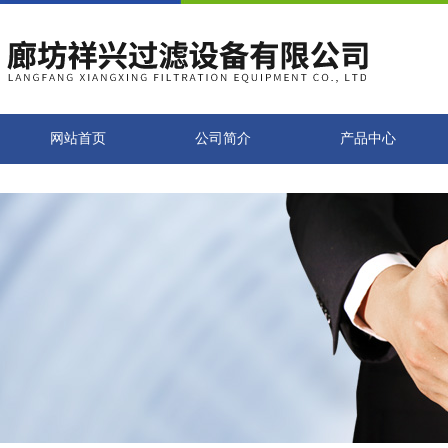
网站首页
公司简介
产品中心