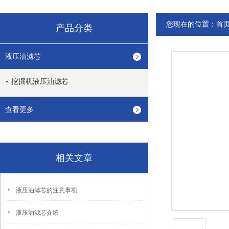
您现在的位置：
首
产品分类
液压油滤芯
挖掘机液压油滤芯
查看更多
相关文章
液压油滤芯的注意事项
液压油滤芯介绍