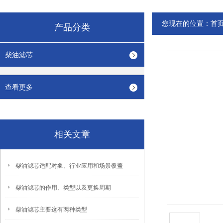
您现在的位置：
首
产品分类
柴油滤芯
查看更多
相关文章
柴油滤芯适配对象、行业应用和场景覆盖
柴油滤芯的作用、类型以及更换周期
柴油滤芯主要这有两种类型