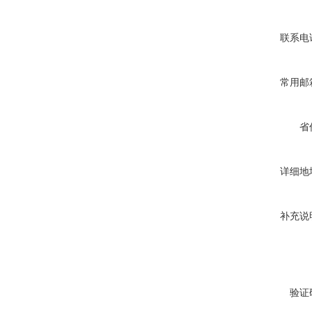
联系电
常用邮
省
详细地
补充说
验证