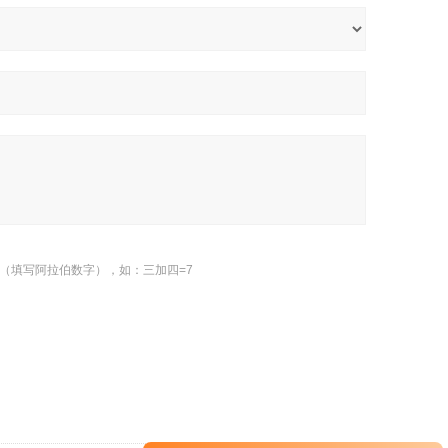
（填写阿拉伯数字），如：三加四=7