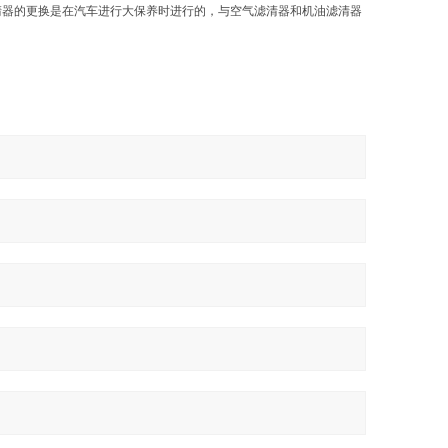
滤清器的更换是在汽车进行大保养时进行的，与空气滤清器和机油滤清器