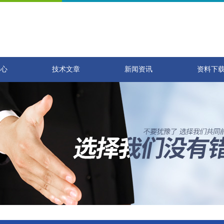
中心
技术文章
新闻资讯
资料下