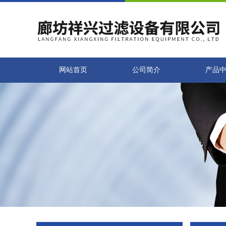
网站首页
公司简介
产品