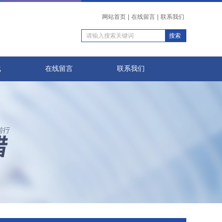
网站首页
|
在线留言
|
联系我们
载
在线留言
联系我们