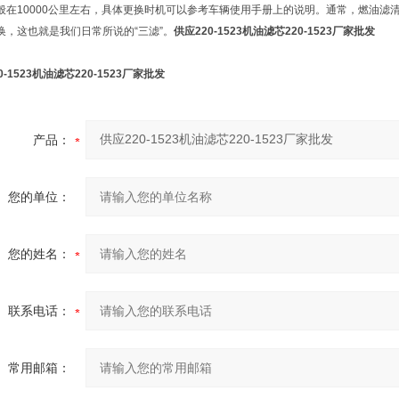
般在10000公里左右，具体更换时机可以参考车辆使用手册上的说明。通常，燃油
换，这也就是我们日常所说的“三滤”。
供应220-1523机油滤芯220-1523厂家批发
0-1523机油滤芯220-1523厂家批发
产品：
您的单位：
您的姓名：
联系电话：
常用邮箱：