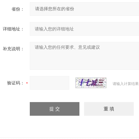
省份：
详细地址：
补充说明：
验证码：
请输入计算结果