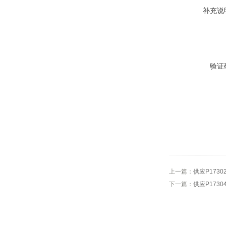
补充说
验证
上一篇：
供应P1730
下一篇：
供应P1730