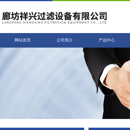
网站首页
公司简介
产品中心