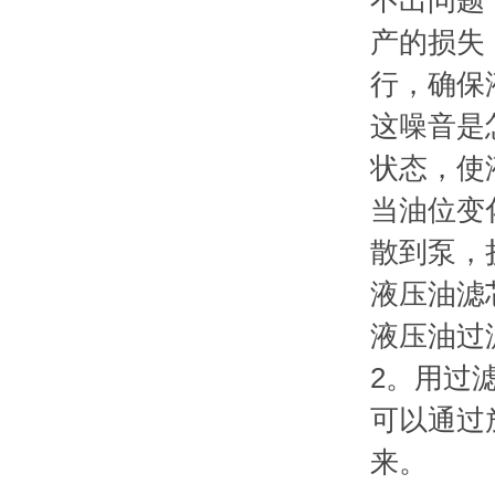
不出问题
产的损失
行，确保
这噪音是
状态，使
当油位变
散到泵，
液压油滤
液压油过
2。用过
可以通过
来。