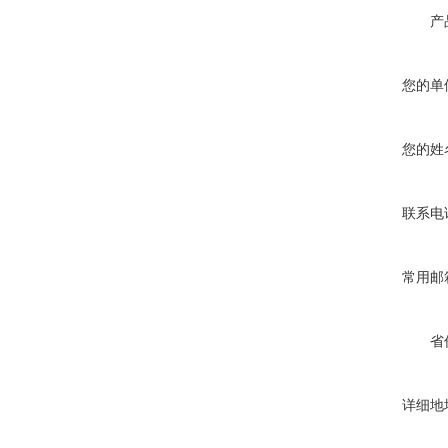
产
您的单
您的姓
联系电
常用邮
省
详细地