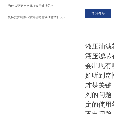
为什么要更换挖掘机液压油滤芯？
详细介绍
更换挖掘机液压油滤芯时需要注意些什么？
液压油滤
液压滤芯
会出现有
始听到奇
才是关键
列的问题
定的使用