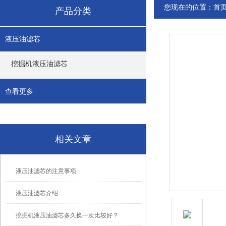
您现在的位置：
首
产品分类
液压油滤芯
挖掘机液压油滤芯
查看更多
相关文章
液压油滤芯的注意事项
液压油滤芯介绍
挖掘机液压油滤芯多久换一次比较好？