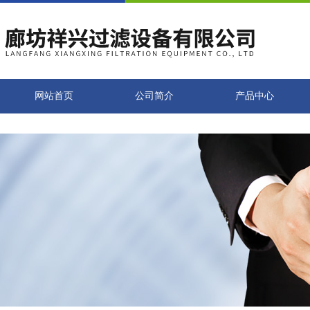
网站首页
公司简介
产品中心