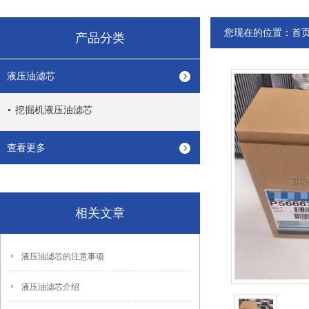
您现在的位置：
首
产品分类
液压油滤芯
挖掘机液压油滤芯
查看更多
相关文章
液压油滤芯的注意事项
液压油滤芯介绍