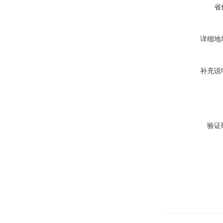
省
详细地
补充说
验证