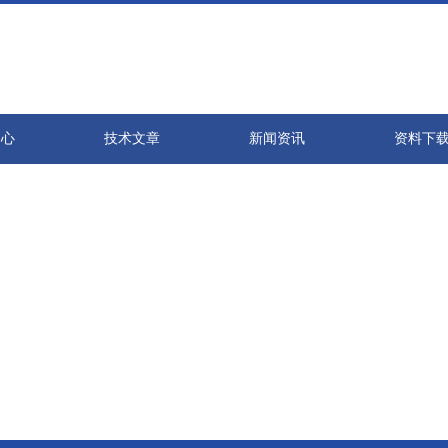
中心
技术文章
新闻资讯
资料下