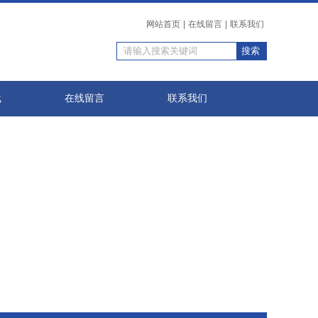
网站首页
|
在线留言
|
联系我们
载
在线留言
联系我们